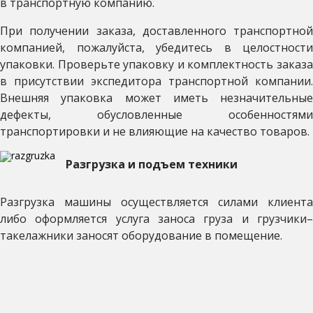
в транспортную компанию.
При получении заказа, доставленного транспортной
компанией, пожалуйста, убедитесь в целостности
упаковки. Проверьте упаковку и комплектность заказа
в присутствии экспедитора транспортной компании.
Внешняя упаковка может иметь незначительные
дефекты, обусловленные особенностями
транспортировки и не влияющие на качество товаров.
Разгрузка и подъем техники
Разгрузка машины осуществляется силами клиента
либо оформляется услуга заноса груза и грузчики–
такелажники заносят оборудование в помещение.