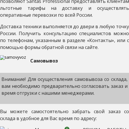
позволяют Santas Professional предоставлять клиентам
льготные тарифы на доставку и осуществлять
оперативные перевозки по всей России.
Доставка техники выполняется до двери в любую точку
России. Получить консультацию специалистов можно
по телефонам, указанным в разделе «Контакты», или с
помощью формы обратной связи на сайте.
Самовывоз
Внимание! Для осуществления самовывоза со склада,
вам необходимо предварительно согласовать заказ и
время отгрузки с нашими менеджерами.
Вы можете самостоятельно забрать свой заказ со
склада в удобное для Вас время по адресу: