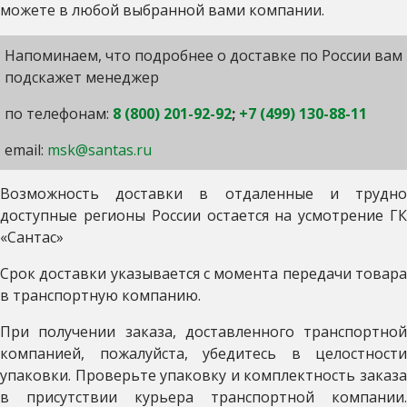
можете в любой выбранной вами компании.
Напоминаем, что подробнее о доставке по России вам
подскажет менеджер
по телефонам:
8 (800) 201-92-92
;
+7 (499) 130-88-11
email:
msk@santas.ru
Возможность доставки в отдаленные и трудно
доступные регионы России остается на усмотрение ГК
«Сантас»
Срок доставки указывается с момента передачи товара
в транспортную компанию.
При получении заказа, доставленного транспортной
компанией, пожалуйста, убедитесь в целостности
упаковки. Проверьте упаковку и комплектность заказа
в присутствии курьера транспортной компании.