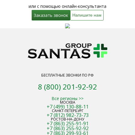
или с помощью онлайн-консультанта
Заказать звонок
Напишите нам
БЕСПЛАТНЫЕ ЗВОНКИ ПО РФ
8 (800) 201-92-92
Все регионы >>
МОСКВА
+7 (499) 130-88-11
САНКТ-ПЕТЕРБУРГ
+7 (812) 982-73-73
РОСТОВ-НА-ДОНУ
+7 (863) 255-91-91
+7 (863) 255-92-92
+7 (863) 299-93-61