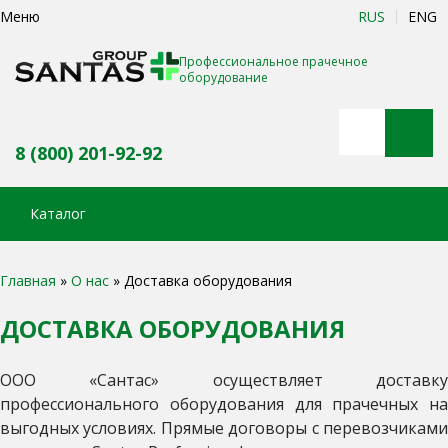
Меню
RUS
ENG
Профессиональное прачечное
оборудование
8 (800) 201-92-92
Каталог
Главная
»
О нас
»
Доставка оборудования
ДОСТАВКА ОБОРУДОВАНИЯ
ООО «Сантас» осуществляет доставку
профессионального оборудования для прачечных на
выгодных условиях. Прямые договоры с перевозчиками