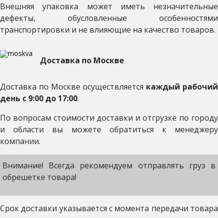
Внешняя упаковка может иметь незначительные
дефекты, обусловленные особенностями
транспортировки и не влияющие на качество товаров.
Доставка по Москве
Доставка по Москве осуществляется
каждый рабочий
день с 9:00 до 17:00
.
По вопросам стоимости доставки и отгрузке по городу
и области вы можете обратиться к менеджеру
компании.
Внимание! Всегда рекомендуем отправлять груз в
обрешетке товара!
Срок доставки указывается с момента передачи товара