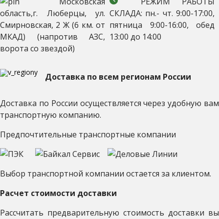
Московская
РЕЖИМ РАБОТЫ
область,г. Люберцы, ул.
СКЛАДА: пн.- чт. 9:00-17:00,
Смирновская, 2 Ж (6 км. от
пятница 9:00-16:00, обед
МКАД) (напротив АЗС,
13:00 до 14:00
ворота со звездой)
Доставка по всем регионам России
Доставка по России осуществляется через удобную вам
транспортную компанию.
Предпочтительные транспортные компании
Выбор транспортной компании остается за клиентом.
Расчет стоимости доставки
Рассчитать предварительную стоимость доставки вы