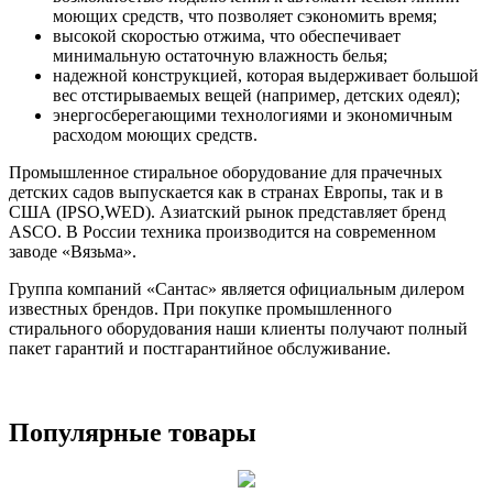
моющих средств, что позволяет сэкономить время;
высокой скоростью отжима, что обеспечивает
минимальную остаточную влажность белья;
надежной конструкцией, которая выдерживает большой
вес отстирываемых вещей (например, детских одеял);
энергосберегающими технологиями и экономичным
расходом моющих средств.
Промышленное стиральное оборудование для прачечных
детских садов выпускается как в странах Европы, так и в
США (IPSO,WED). Азиатский рынок представляет бренд
ASCO. В России техника производится на современном
заводе «Вязьма».
Группа компаний «Сантас» является официальным дилером
известных брендов. При покупке промышленного
стирального оборудования наши клиенты получают полный
пакет гарантий и постгарантийное обслуживание.
Популярные товары