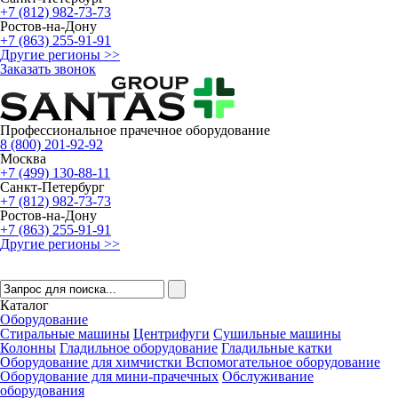
+7 (812) 982-73-73
Ростов-на-Дону
+7 (863) 255-91-91
Другие регионы >>
Заказать звонок
Профессиональное прачечное оборудование
8 (800) 201-92-92
Москва
+7 (499) 130-88-11
Санкт-Петербург
+7 (812) 982-73-73
Ростов-на-Дону
+7 (863) 255-91-91
Другие регионы >>
Каталог
Оборудование
Стиральные машины
Центрифуги
Сушильные машины
Колонны
Гладильное оборудование
Гладильные катки
Оборудование для химчистки
Вспомогательное оборудование
Оборудование для мини-прачечных
Обслуживание
оборудования