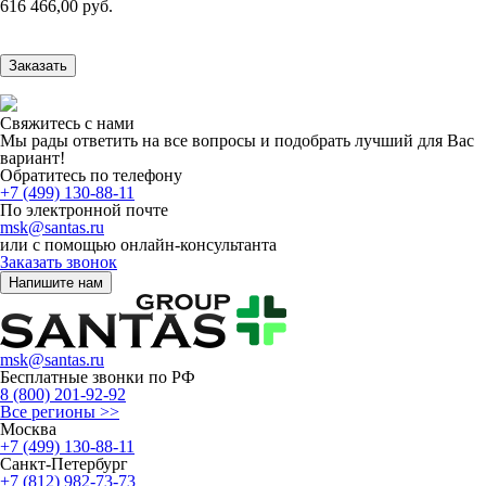
616 466,00 руб.
Заказать
Свяжитесь с нами
Мы рады ответить на все вопросы и подобрать лучший для Вас
вариант!
Обратитесь по телефону
+7 (499) 130-88-11
По электронной почте
msk@santas.ru
или с помощью онлайн-консультанта
Заказать звонок
Напишите нам
msk@santas.ru
Бесплатные звонки по РФ
8 (800) 201-92-92
Все регионы >>
Москва
+7 (499) 130-88-11
Санкт-Петербург
+7 (812) 982-73-73