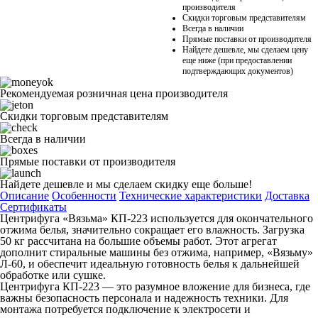
производителя
Скидки торговым представителям
Всегда в наличии
Прямые поставки от производителя
Найдете дешевле, мы сделаем цену
еще ниже (при предоставлении
подтверждающих документов)
Рекомендуемая розничная цена производителя
Скидки торговым представителям
Всегда в наличии
Прямые поставки от производителя
Найдете дешевле и мы сделаем скидку еще больше!
Описание
Особенности
Технические характеристики
Доставка
Сертификаты
Центрифуга «Вязьма» КП-223 используется для окончательного
отжима белья, значительно сокращает его влажность. Загрузка
50 кг рассчитана на большие объемы работ. Этот агрегат
дополнит стиральные машины без отжима, например, «Вязьму»
Л-60, и обеспечит идеальную готовность белья к дальнейшей
обработке или сушке.
Центрифуга КП-223 — это разумное вложение для бизнеса, где
важны безопасность персонала и надежность техники. Для
монтажа потребуется подключение к электросети и