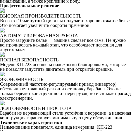
канализации, а также крепление к полу.
Профессиональное решение
ВЫСОКАЯ ПРОИЗВОДИТЕЛЬНОСТЬ
Всего за 10-минутный цикл вы получаете хорошо отжатое белье.
Это помогает увеличить обороты прачечной.
АВТОМАТИЗИРОВАННАЯ РАБОТА
Просто загрузите белье — машина сделает все сама. Не нужно
контролировать каждый этап, что освобождает персонал для
других задач.
ПОЛНАЯ БЕЗОПАСНОСТЬ
Модель КП-223 оснащена надежными блокировками, которые
не позволят запустить двигатель при открытой крышке.
ЭКОНОМИЧНОСТЬ
Современный частотно-регулируемый привод (инвертор)
обеспечивает плавный разгон и остановку барабана. Это не
только бережет конструкцию от перегрузок, но и снижает расход
электроэнергии.
ДОЛГОВЕЧНОСТЬ И ПРОСТОТА
Барабан из нержавеющей стали устойчив к коррозии, а надежная
конструкция гарантирует минимальную цену обслуживания.
Технические характеристики
Наименование показателя, единица измерения
КП-223