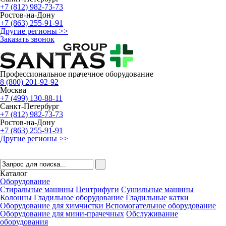
+7 (812) 982-73-73
Ростов-на-Дону
+7 (863) 255-91-91
Другие регионы >>
Заказать звонок
Профессиональное прачечное оборудование
8 (800) 201-92-92
Москва
+7 (499) 130-88-11
Санкт-Петербург
+7 (812) 982-73-73
Ростов-на-Дону
+7 (863) 255-91-91
Другие регионы >>
Каталог
Оборудование
Стиральные машины
Центрифуги
Сушильные машины
Колонны
Гладильное оборудование
Гладильные катки
Оборудование для химчистки
Вспомогательное оборудование
Оборудование для мини-прачечных
Обслуживание
оборудования