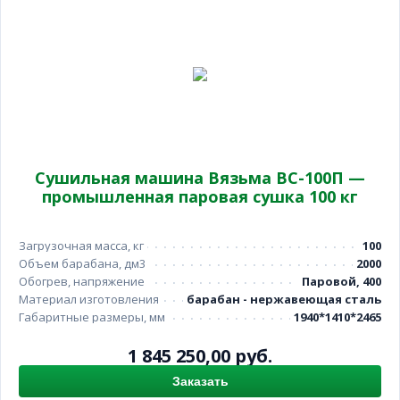
Сушильная машина Вязьма ВС-100П —
промышленная паровая сушка 100 кг
Загрузочная масса, кг
100
Объем барабана, дм3
2000
Обогрев, напряжение
Паровой, 400
Материал изготовления
барабан - нержавеющая сталь
Габаритные размеры, мм
1940*1410*2465
1 845 250,00 руб.
Заказать