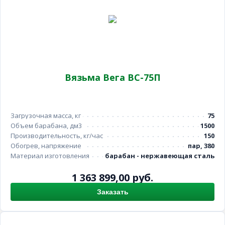
Вязьма Вега ВС-75П
Загрузочная масса, кг
75
Объем барабана, дм3
1500
Производительность, кг/час
150
Обогрев, напряжение
пар, 380
Материал изготовления
барабан - нержавеющая сталь
1 363 899,00 руб.
Заказать