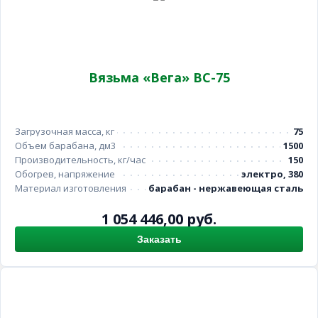
Вязьма «Вега» ВС-75
Загрузочная масса, кг
75
Объем барабана, дм3
1500
Производительность, кг/час
150
Обогрев, напряжение
электро, 380
Материал изготовления
барабан - нержавеющая сталь
1 054 446,00 руб.
Заказать