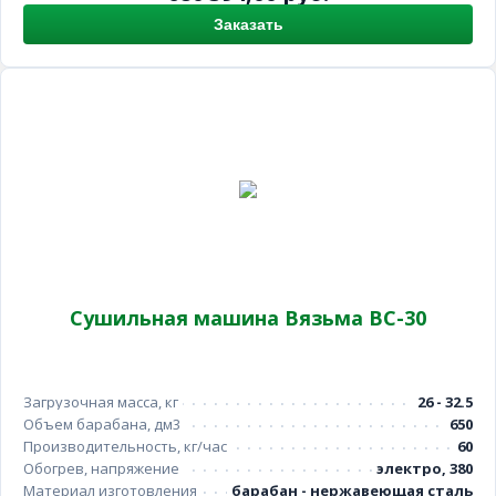
Заказать
Сушильная машина Вязьма ВС-30
Загрузочная масса, кг
26 - 32.5
Объем барабана, дм3
650
Производительность, кг/час
60
Обогрев, напряжение
электро, 380
Материал изготовления
барабан - нержавеющая сталь