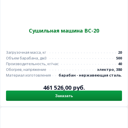
Сушильная машина ВС-20
Загрузочная масса, кг
20
Объем барабана, дм3
500
Производительность, кг/час
40
Обогрев, напряжение
электро, 380
Материал изготовления
барабан - нержавеющая сталь.
461 526,00 руб.
Заказать