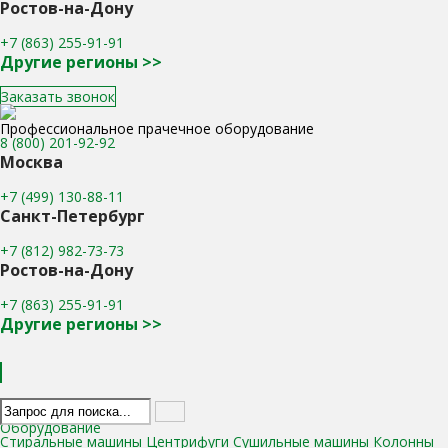
Ростов-на-Дону
+7 (863) 255-91-91
Другие регионы >>
Заказать звонок
Профессиональное прачечное оборудование
8 (800) 201-92-92
Москва
+7 (499) 130-88-11
Санкт-Петербург
+7 (812) 982-73-73
Ростов-на-Дону
+7 (863) 255-91-91
Другие регионы >>
Каталог
Оборудование
Стиральные машины
Центрифуги
Сушильные машины
Колонны