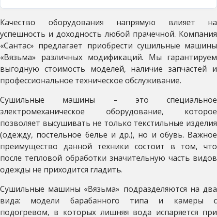
Качество оборудования напрямую влияет на
успешность и доходность любой прачечной. Компания
«Сантас» предлагает приобрести сушильные машины
«Вязьма» различных модификаций. Мы гарантируем
выгодную стоимость моделей, наличие запчастей и
профессиональное техническое обслуживание.
Сушильные машины – это специальное
электромеханическое оборудование, которое
позволяет высушивать не только текстильные изделия
(одежду, постельное белье и др.), но и обувь. Важное
преимущество данной техники состоит в том, что
после тепловой обработки значительную часть видов
одежды не приходится гладить.
Сушильные машины «Вязьма» подразделяются на два
вида: модели барабанного типа и камеры с
подогревом, в которых лишняя вода испаряется при