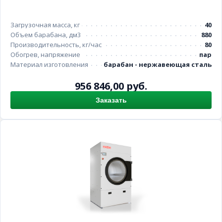
Загрузочная масса, кг
40
Объем барабана, дм3
880
Производительность, кг/час
80
Обогрев, напряжение
пар
Материал изготовления
барабан - нержавеющая сталь
956 846,00 руб.
Заказать