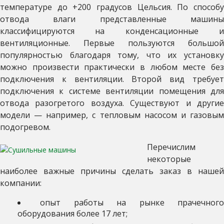
температуре до +200 градусов Цельсия. По способу
отвода влаги представленные машины
классифицируются на конденсационные и
вентиляционные. Первые пользуются большой
популярностью благодаря тому, что их установку
можно произвести практически в любом месте без
подключения к вентиляции. Второй вид требует
подключения к системе вентиляции помещения для
отвода разогретого воздуха. Существуют и другие
модели — например, с тепловым насосом и газовым
подогревом.
Перечислим
некоторые
наиболее важные причины сделать заказ в нашей
компании:
опыт работы на рынке прачечног
оборудования более 17 лет;