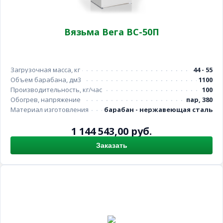
Вязьма Вега ВС-50П
Загрузочная масса, кг
44 - 55
Объем барабана, дм3
1100
Производительность, кг/час
100
Обогрев, напряжение
пар, 380
Материал изготовления
барабан - нержавеющая сталь
1 144 543,00 руб.
Заказать