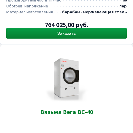
Производительность, кг/час
60
Обогрев, напряжение
пар
Материал изготовления
барабан - нержавеющая сталь
764 025,00 руб.
Заказать
Вязьма Вега ВС-40