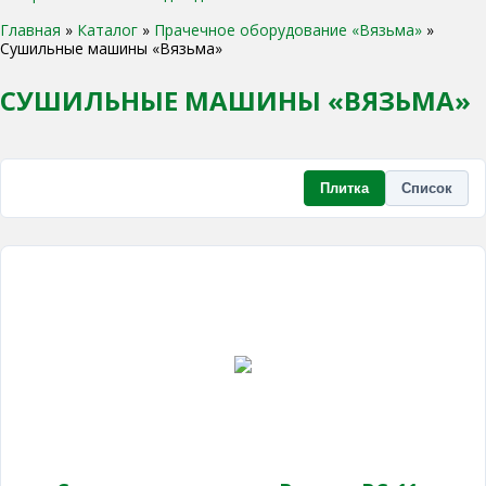
Главная
»
Каталог
»
Прачечное оборудование «Вязьма»
»
Сушильные машины «Вязьма»
СУШИЛЬНЫЕ МАШИНЫ «ВЯЗЬМА»
Плитка
Список