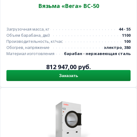
Вязьма «Вега» ВС-50
Загрузочная масса, кг
44 - 55
Объем барабана, дм3
1100
Производительность, кг/час
100
Обогрев, напряжение
электро, 380
Материал изготовления
барабан - нержавеющая сталь
812 947,00 руб.
Заказать