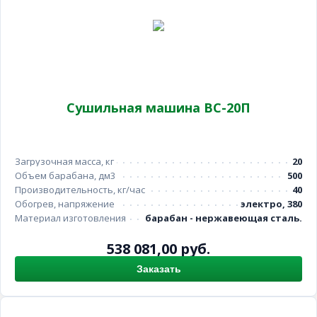
Сушильная машина ВС-20П
Загрузочная масса, кг
20
Объем барабана, дм3
500
Производительность, кг/час
40
Обогрев, напряжение
электро, 380
Материал изготовления
барабан - нержавеющая сталь.
538 081,00 руб.
Заказать