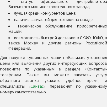
статус официального дистрибьютор
Вяземского машиностроительного завода;
лучшая среди конкурентов цена;
наличие запчастей для техники на складе;
техническое обслуживание приобретенны
машин;
возможность быстрой доставки в СКФО, ЮФО, 
также Москву и другие регионы Российской
Федерации.
Для покупки сушильных машин «Вязьма», уточнения
цены или выяснения других интересующих вопросов
позвоните по указанным в разделе «Контакты»
телефонам. Также вы можете заказать услугу
обратного звонка: укажите удобное время, и
специалисты «
Сантас
» перезвонят по указанному
номеру самостоятельно.