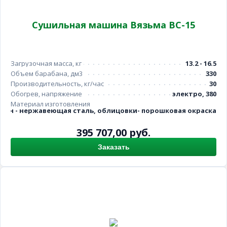
Сушильная машина Вязьма ВС-15
Загрузочная масса, кг
13.2 - 16.5
Объем барабана, дм3
330
Производительность, кг/час
30
Обогрев, напряжение
электро, 380
Материал изготовления
бан - нержавеющая сталь, облицовки- порошковая окраска
395 707,00 руб.
Заказать