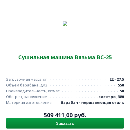
Сушильная машина Вязьма ВС-25
Загрузочная масса, кг
22 - 27.5
Объем барабана, дм3
550
Производительность, кг/час
50
Обогрев, напряжение
электро, 380
Материал изготовления
барабан - нержавеющая сталь
509 411,00 руб.
Заказать