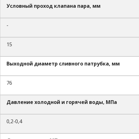
Условный проход клапана пара, мм
-
15
Выходной диаметр сливного патрубка, мм
76
Давление холодной и горячей воды, МПа
0,2-0,4