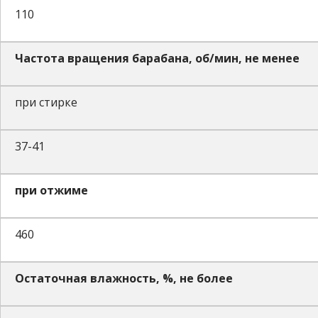
110
Частота вращения барабана, об/мин, не менее
при стирке
37-41
при отжиме
460
Остаточная влажность, %, не более