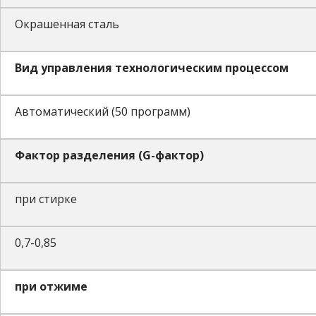
Окрашенная сталь
Вид управления технологическим процессом
Автоматический (50 программ)
Фактор разделения (G-фактор)
при стирке
0,7-0,85
при отжиме