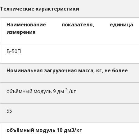
Технические характеристики
Наименование показателя, единица
измерения
В-50П
Номинальная загрузочная масса, кг, не более
3
объёмный модуль 9 дм
/кг
55
объёмный модуль 10 дм3/кг