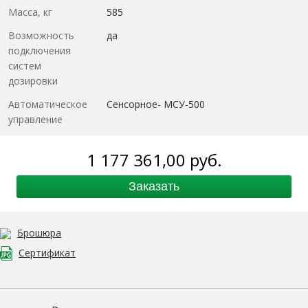
Масса, кг
585
Возможность
да
подключения
систем
дозировки
Автоматическое
Сенсорное- МСУ-500
управление
1 177 361,00
руб.
Заказать
Брошюра
Сертификат