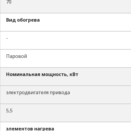
70
Вид обогрева
-
Паровой
Номинальная мощность, кВт
электродвигателя привода
5,5
элементов нагрева