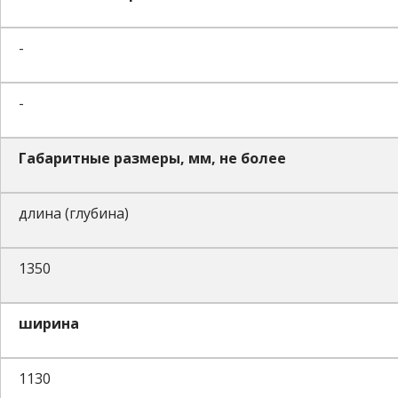
-
-
Габаритные размеры, мм, не более
длина (глубина)
1350
ширина
1130