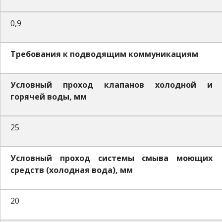
0,9
Требования к подводящим коммуникациям
Условный проход клапанов холодной и
горячей воды, мм
25
Условный проход системы смыва моющих
средств (холодная вода), мм
20