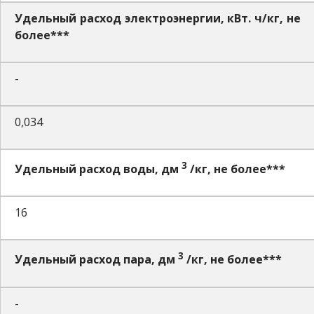
Удельный расход электроэнергии, кВт. ч/кг, не
более***
-
0,034
3
Удельный расход воды, дм
/кг, не более***
16
3
Удельный расход пара, дм
/кг, не более***
-