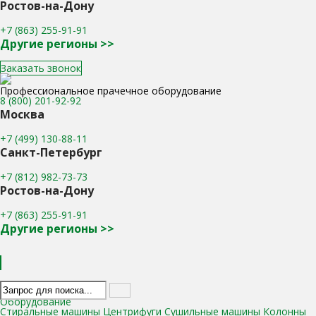
Ростов-на-Дону
+7 (863) 255-91-91
Другие регионы >>
Заказать звонок
Профессиональное прачечное оборудование
8 (800) 201-92-92
Москва
+7 (499) 130-88-11
Санкт-Петербург
+7 (812) 982-73-73
Ростов-на-Дону
+7 (863) 255-91-91
Другие регионы >>
Каталог
Оборудование
Стиральные машины
Центрифуги
Сушильные машины
Колонны