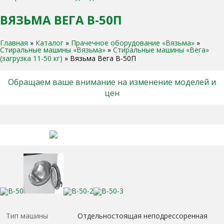
ВЯЗЬМА ВЕГА В-50П
Главная
»
Каталог
»
Прачечное оборудование «Вязьма»
»
Стиральные машины «Вязьма»
»
Стиральные машины «Вега»
(загрузка 11-50 кг)
»
Вязьма Вега В-50П
Обращаем ваше внимание на изменение моделей и
цен
Тип машины
Отдельностоящая неподрессоренная