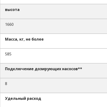
высота
1660
Масса, кг, не более
585
Подключение дозирующих насосов**
8
Удельный расход