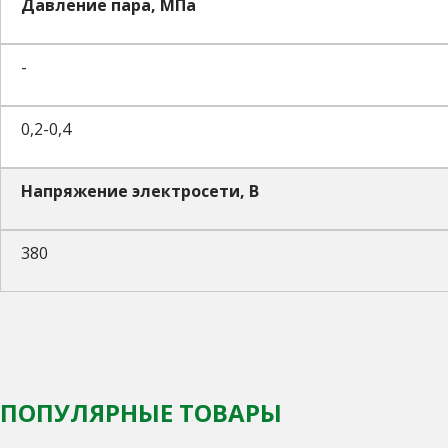
Давление пара, МПа
-
0,2-0,4
Напряжение электросети, В
380
ПОПУЛЯРНЫЕ ТОВАРЫ