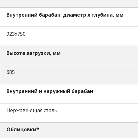
Внутренний барабан: диаметр х глубина, мм
923х750
Высота загрузки, мм
685
Внутренний и наружный барабан
Нержавеющая сталь
Облицовки*