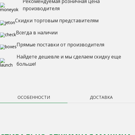
Рекомендуемая розничная цена
производителя
Скидки торговым представителям
Всегда в наличии
Прямые поставки от производителя
Найдете дешевле и мы сделаем скидку еще
больше!
ОСОБЕННОСТИ
ДОСТАВКА