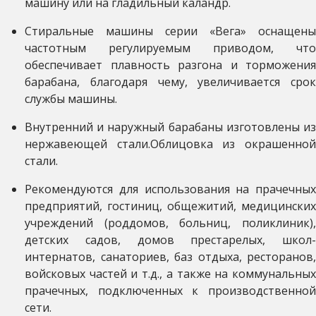
машину или на гладильный каландр.
Стиральные машины серии «Вега» оснащены
частотным регулируемым приводом, что
обеспечивает плавность разгона и торможения
барабана, благодаря чему, увеличивается срок
службы машины.
Внутренний и наружный барабаны изготовлены из
нержавеющей стали.Облицовка из окрашенной
стали.
Рекомендуются для использования на прачечных
предприятий, гостиниц, общежитий, медицинских
учреждений (роддомов, больниц, поликлиник),
детских садов, домов престарелых, школ-
интернатов, санаториев, баз отдыха, ресторанов,
войсковых частей и т.д., а также на коммунальных
прачечных, подключенных к производственной
сети.