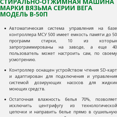
СТИРАЛЬНО-ОТЖИМНАЯ МАШИНА
МАРКИ ВЯЗЬМА СЕРИИ ВЕГА
МОДЕЛЬ В-50П
Автоматическая система управления на базе
контроллера МСУ 500 имеет емкость памяти до 50
программ стирки, 10 из которых
запрограммированы на заводе, а еще 40
пользователь может настроить сам, по своему
усмотрению.
К
онтроллер оснащен устройством чтения SD-карт
и адаптирован для подключения и управления
системой дозирующих насосов для жидких
моющих средств.
Остаточная влажность белья 70%, позволяет
исключить центрифугу из технологической
цепочки и направить белье прямо в сушильную