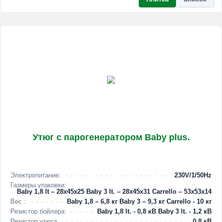
Утюг с парогенератором Baby plus.
Электропитание:
230V/1/50Hz
Газмеры упаковки:
Baby 1,8 lt – 28x45x25 Baby 3 lt. – 28x45x31 Carrello – 53x53x14
Вес :
Baby 1,8 – 6,8 кг Baby 3 – 9,3 кг Carrello - 10 кг
Резистор бойлера:
Baby 1,8 lt. - 0,8 кВ Baby 3 lt. - 1,2 кВ
Резистор утюга
0,8 кВ