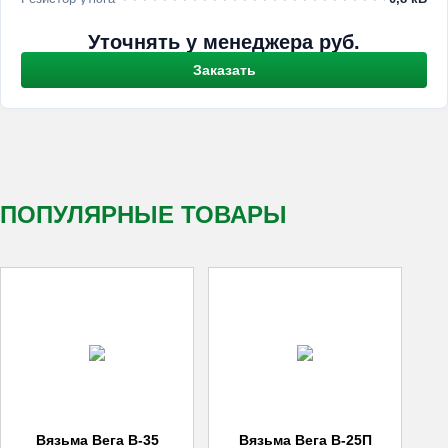
Уточнять у менеджера
руб.
Заказать
ПОПУЛЯРНЫЕ ТОВАРЫ
Вязьма Вега В-35
Вязьма Вега В-25П