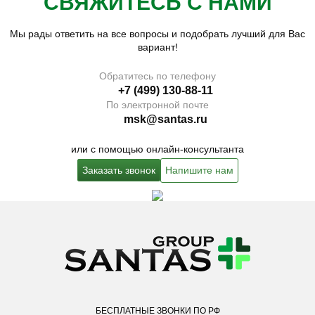
СВЯЖИТЕСЬ С НАМИ
Мы рады ответить на все вопросы и подобрать лучший для Вас
вариант!
Обратитесь по телефону
+7 (499) 130-88-11
По электронной почте
msk@santas.ru
или с помощью онлайн-консультанта
Заказать звонок
Напишите нам
БЕСПЛАТНЫЕ ЗВОНКИ ПО РФ