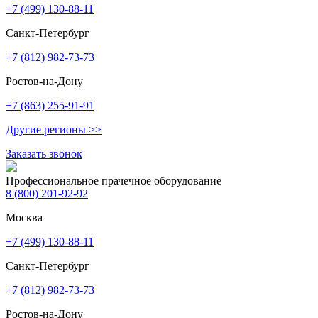
+7 (499) 130-88-11
Санкт-Петербург
+7 (812) 982-73-73
Ростов-на-Дону
+7 (863) 255-91-91
Другие регионы >>
Заказать звонок
Профессиональное прачечное оборудование
8 (800) 201-92-92
Москва
+7 (499) 130-88-11
Санкт-Петербург
+7 (812) 982-73-73
Ростов-на-Дону