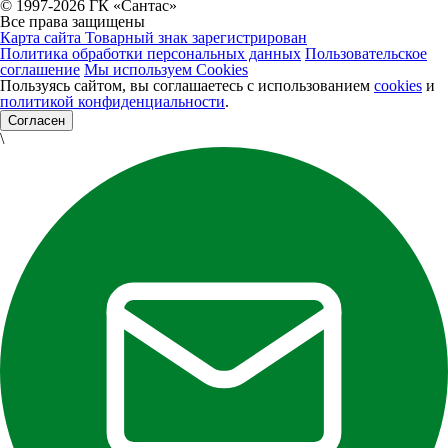
© 1997-2026 ГК «Сантас»
Все права защищены
Карта сайта
Товарный знак зарегистрирован
Политика обработки персональных данных
Пользовательское
соглашение
Мы используем Cookies
Пользуясь сайтом, вы соглашаетесь с использованием
cookies
и
политикой конфиденциальности
.
Согласен
\