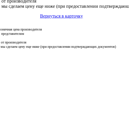
 от производителя
, мы сделаем цену еще ниже (при предоставлении подтверждаю
Вернуться в карточку
зничная цена производителя
 представителям
 от производителя
 мы сделаем цену еще ниже (при предоставлении подтверждающих документов)