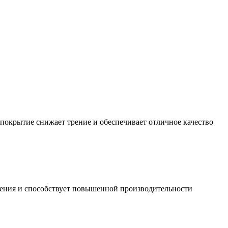
покрытие снижает трение и обеспечивает отличное качество
жения и способствует повышенной производительности