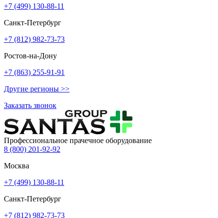
+7 (499) 130-88-11
Санкт-Петербург
+7 (812) 982-73-73
Ростов-на-Дону
+7 (863) 255-91-91
Другие регионы >>
Заказать звонок
Профессиональное прачечное оборудование
8 (800) 201-92-92
Москва
+7 (499) 130-88-11
Санкт-Петербург
+7 (812) 982-73-73