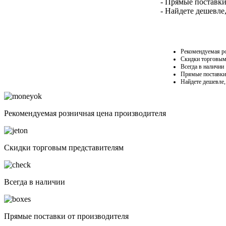
- Прямые поставки
- Найдете дешевле
Рекомендуемая ро
Скидки торговым
Всегда в наличии
Прямые поставки
Найдете дешевле,
Рекомендуемая розничная цена производителя
Скидки торговым представителям
Всегда в наличии
Прямые поставки от производителя