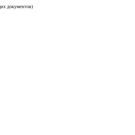
щих документов)