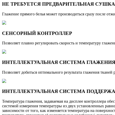
НЕ ТРЕБУЕТСЯ ПРЕДВАРИТЕЛЬНАЯ СУШКА
Глажение прямого белья может производиться сразу после отж
СЕНСОРНЫЙ КОНТРОЛЛЕР
Позволяет плавно регулировать скорость и температуру глажен
ИНТЕЛЛЕКТУАЛЬНАЯ СИСТЕМА ГЛАЖЕНИ
Позволяет добиться оптимального результата глажения тканей 
ИНТЕЛЛЕКТУАЛЬНАЯ СИСТЕМА ПОДДЕРЖА
Температура глажения, задаваемая на дисплее контроллера обе
системой измерения температуры из двух установленных равн
зависимости от того, как изменяется температура на поверхн