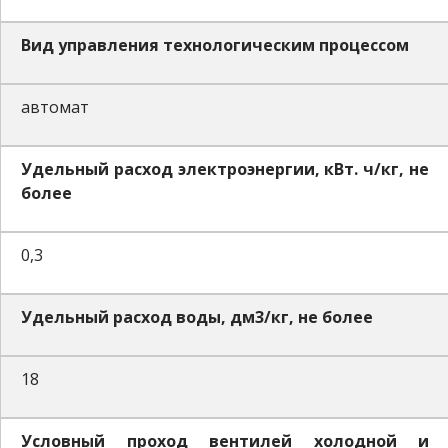
Вид управления технологическим процессом
автомат
Удельный расход электроэнергии, кВт. ч/кг, не
более
0,3
Удельный расход воды, дм3/кг, не более
18
Условный проход вентилей холодной и