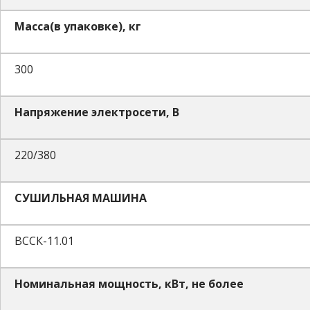
Масса(в упаковке), кг
300
Напряжение электросети, В
220/380
СУШИЛЬНАЯ МАШИНА
ВССК-11.01
Номинальная мощность, кВт, не более