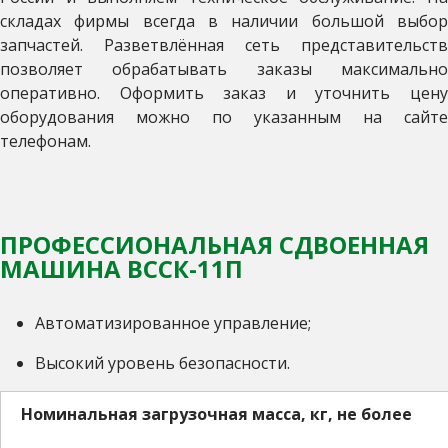
складах фирмы всегда в наличии большой выбор
запчастей. Разветвлённая сеть представительств
позволяет обрабатывать заказы максимально
оперативно. Оформить заказ и уточнить цену
оборудования можно по указанным на сайте
телефонам.
ПРОФЕССИОНАЛЬНАЯ СДВОЕННАЯ
МАШИНА ВССК-11П
Автоматизированное управление;
Высокий уровень безопасности.
Номинальная загрузочная масса, кг, не более