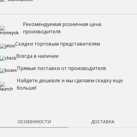
Рекомендуемая розничная цена
производителя
Скидки торговым представителям
Всегда в наличии
Прямые поставки от производителя
Найдете дешевле и мы сделаем скидку еще
больше!
ОСОБЕННОСТИ
ДОСТАВКА