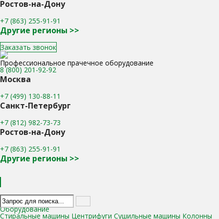
Ростов-на-Дону
+7 (863) 255-91-91
Другие регионы >>
Заказать звонок
Профессиональное прачечное оборудование
8 (800) 201-92-92
Москва
+7 (499) 130-88-11
Санкт-Петербург
+7 (812) 982-73-73
Ростов-на-Дону
+7 (863) 255-91-91
Другие регионы >>
Каталог
Оборудование
Стиральные машины
Центрифуги
Сушильные машины
Колонны