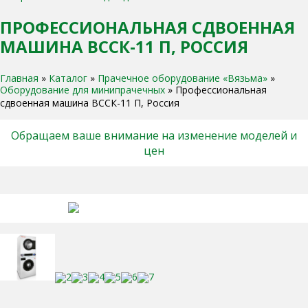
ПРОФЕССИОНАЛЬНАЯ СДВОЕННАЯ
МАШИНА ВССК-11 П, РОССИЯ
Главная
»
Каталог
»
Прачечное оборудование «Вязьма»
»
Оборудование для минипрачечных
»
Профессиональная
сдвоенная машина ВССК-11 П, Россия
Обращаем ваше внимание на изменение моделей и
цен