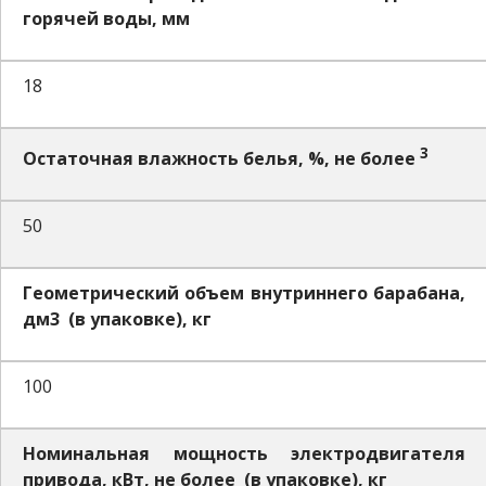
горячей воды, мм
18
3
Остаточная влажность белья, %, не более
50
Геометрический объем внутриннего барабана,
дм3 (в упаковке), кг
100
Номинальная мощность электродвигателя
привода, кВт, не более (в упаковке), кг