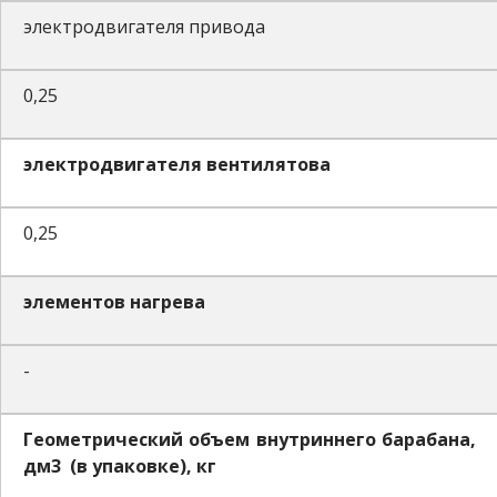
электродвигателя привода
0,25
электродвигателя вентилятова
0,25
элементов нагрева
-
Геометрический объем внутриннего барабана,
дм3 (в упаковке), кг