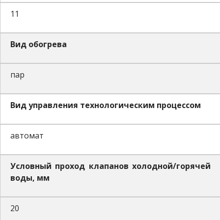
11
Вид обогрева
пар
Вид управления технологическим процессом
автомат
Условный проход клапанов холодной/горячей
воды, мм
20