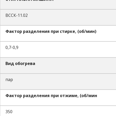
ВССК-11.02
Фактор разделения при стирке, (об/мин)
0,7-0,9
Вид обогрева
пар
Фактор разделения при отжиме, (об/мин
350