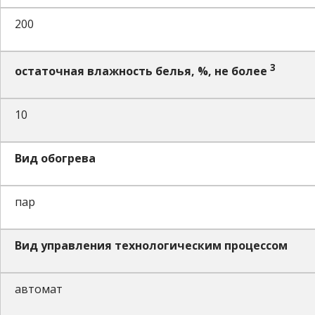
200
3
остаточная влажность белья, %, не более
10
Вид обогрева
пар
Вид управления технологическим процессом
автомат