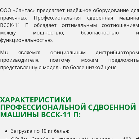
ООО «Сантас» предлагает надёжное оборудование для
прачечных. Профессиональная сдвоенная машина
ВССК-11 П обладает оптимальным соотношением
между мощностью, безопасностью и
функциональностью.
Мы являемся официальным дистрибьютором
производителя, поэтому можем предложить
представленную модель по более низкой цене.
ХАРАКТЕРИСТИКИ
ПРОФЕССИОНАЛЬНОЙ СДВОЕННОЙ
МАШИНЫ ВССК-11 П:
Загрузка по 10 кг белья;