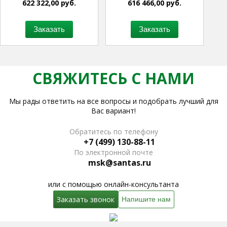
622 322,00 руб.
616 466,00 руб.
Заказать
Заказать
СВЯЖИТЕСЬ С НАМИ
Мы рады ответить на все вопросы и подобрать лучший для
Вас вариант!
Обратитесь по телефону
+7 (499) 130-88-11
По электронной почте
msk@santas.ru
или с помощью онлайн-консультанта
Заказать звонок
Напишите нам