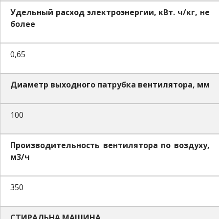
Удельный расход электроэнергии, кВт. ч/кг, не
более
0,65
Диаметр выходного патрубка вентилятора, мм
100
Производительность вентилятора по воздуху,
м3/ч
350
СТИРАЛЬНА МАШИНА