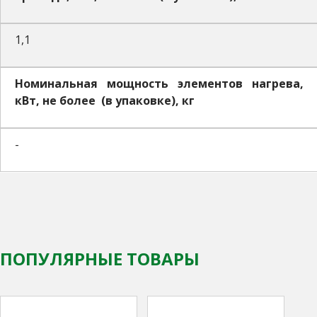
1,1
Номинальная мощность элементов нагрева,
кВт, не более (в упаковке), кг
-
ПОПУЛЯРНЫЕ ТОВАРЫ