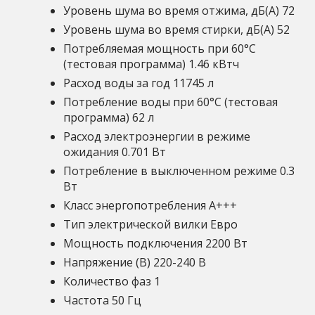
Уровень шума во время отжима, дБ(A) 72
Уровень шума во время стирки, дБ(A) 52
Потребляемая мощность при 60°C
(тестовая программа) 1.46 кВтч
Расход воды за год 11745 л
Потребление воды при 60°C (тестовая
программа) 62 л
Расход электроэнергии в режиме
ожидания 0.701 Вт
Потребление в выключенном режиме 0.3
Вт
Класс энергопотребления A+++
Тип электрической вилки Евро
Мощность подключения 2200 Вт
Напряжение (В) 220-240 B
Количество фаз 1
Частота 50 Гц