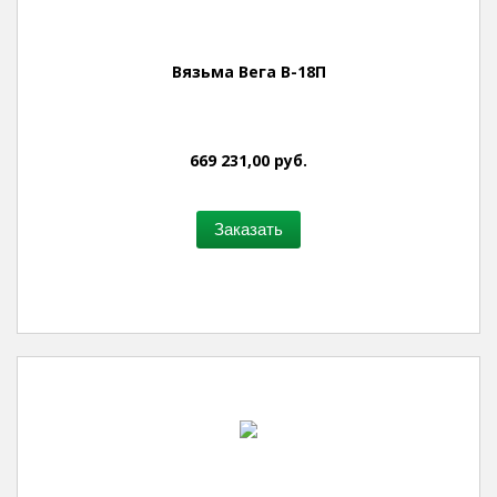
Вязьма Вега В-18П
669 231,00 руб.
Заказать