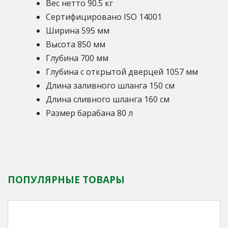
Вес нетто 90.5 кг
Сертифицировано ISO 14001
Ширина 595 мм
Высота 850 мм
Глубина 700 мм
Глубина с открытой дверцей 1057 мм
Длина заливного шланга 150 см
Длина сливного шланга 160 см
Размер барабана 80 л
ПОПУЛЯРНЫЕ ТОВАРЫ