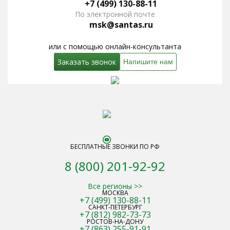
+7 (499) 130-88-11
По электронной почте
msk@santas.ru
или с помощью онлайн-консультанта
Заказать звонок
Напишите нам
БЕСПЛАТНЫЕ ЗВОНКИ ПО РФ
8 (800) 201-92-92
Все регионы >>
МОСКВА
+7 (499) 130-88-11
САНКТ-ПЕТЕРБУРГ
+7 (812) 982-73-73
РОСТОВ-НА-ДОНУ
+7 (863) 255-91-91