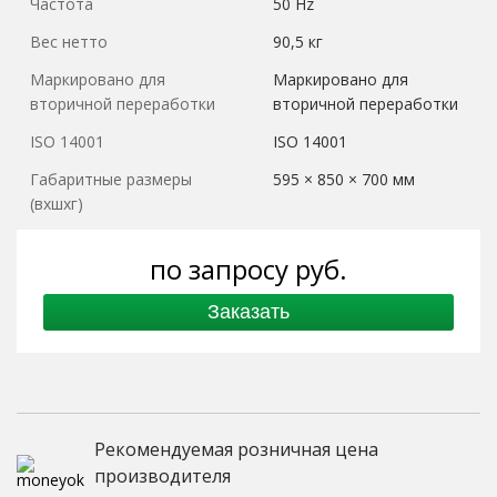
Частота
50 Hz
Вес нетто
90,5 кг
Маркировано для
Маркировано для
вторичной переработки
вторичной переработки
ISO 14001
ISO 14001
Габаритные размеры
595 × 850 × 700 мм
(вхшхг)
по запросу
руб.
Заказать
Рекомендуемая розничная цена
производителя