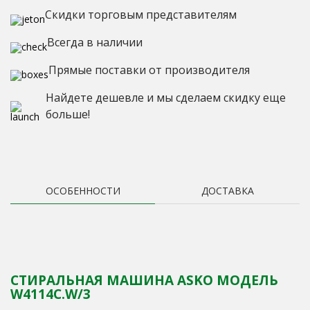
Скидки торговым представителям
Всегда в наличии
Прямые поставки от производителя
Найдете дешевле и мы сделаем скидку еще
больше!
ОСОБЕННОСТИ
ДОСТАВКА
СТИРАЛЬНАЯ МАШИНА ASKO МОДЕЛЬ
W4114C.W/3