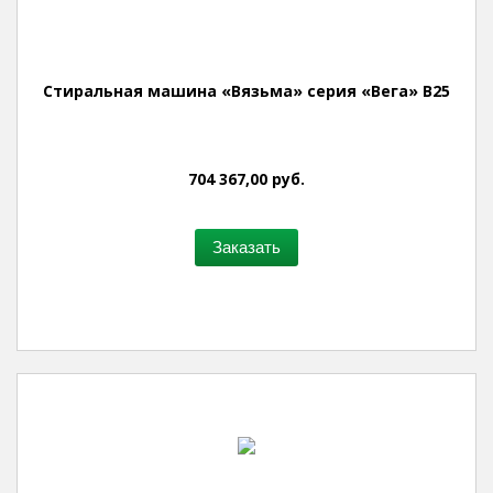
Стиральная машина «Вязьма» серия «Вега» В25
704 367,00 руб.
Заказать