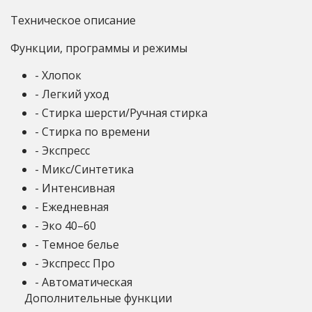
Техническое описание
Функции, программы и режимы
- Хлопок
- Легкий уход
- Стирка шерсти/Ручная стирка
- Стирка по времени
- Экспресс
- Микс/Синтетика
- Интенсивная
- Ежедневная
- Эко 40–60
- Темное белье
- Экспресс Про
- Автоматическая
Дополнительные функции