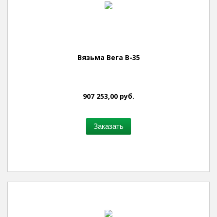
Вязьма Вега В-35
907 253,00 руб.
Заказать