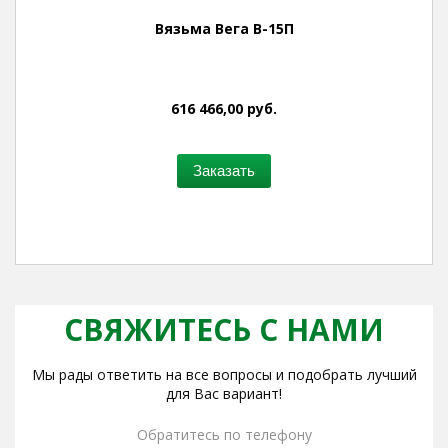
Вязьма Вега В-15П
616 466,00 руб.
Заказать
СВЯЖИТЕСЬ С НАМИ
Мы рады ответить на все вопросы и подобрать лучший
для Вас вариант!
Обратитесь по телефону