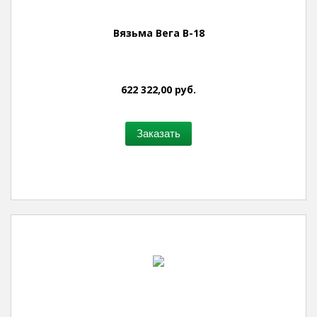
Вязьма Вега В-18
622 322,00 руб.
Заказать