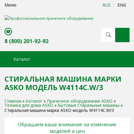
Меню
RUS
ENG
Профессиональное прачечное оборудование
8 (800) 201-92-92
Каталог
СТИРАЛЬНАЯ МАШИНА МАРКИ
ASKO МОДЕЛЬ W4114C.W/3
Главная
»
Каталог
»
Прачечное оборудование ASKO
»
Техника для дома ASKO
»
Бытовые стиральные машины
»
Стиральная машина марки ASKO модель W4114C.W/3
Обращаем ваше внимание на изменение
моделей и цен