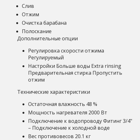
Слив
Отжим
Очистка барабана
Полоскание
Дополнительные опции
Регулировка скорости отжима
Регулируемый
Настройки Больше воды Extra rinsing
Предварительная стирка Пропустить
отжим
Технические характеристики
Остаточная влажность 48 %
Мощность нагревателя 2000 Вт
Подключение к водопроводу Фитинг 3/4"
– Подключение к холодной воде
Вес противовесов 20.1 кг