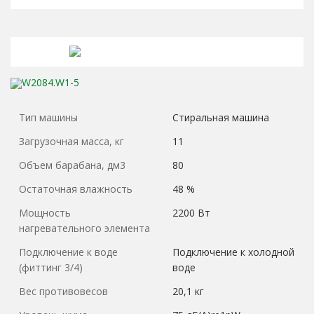
Тип машины
Стиральная машина
Загрузочная масса, кг
11
Объем барабана, дм3
80
Остаточная влажность
48 %
Мощность
2200 Вт
нагревательного элемента
Подключение к воде
Подключение к холодной
(фиттинг 3/4)
воде
Вес противовесов
20,1 кг