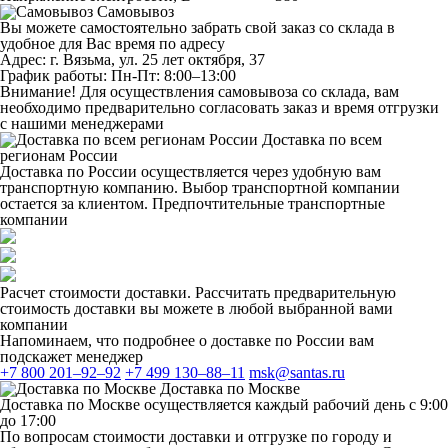
Самовывоз
Вы можете самостоятельно забрать свой заказ со склада в
удобное для Вас время по адресу
Адрес: г. Вязьма, ул. 25 лет октября, 37
График работы: Пн-Пт: 8:00–13:00
Внимание! Для осуществления самовывоза со склада, вам
необходимо предварительно согласовать заказ и время отгрузки
с нашими менеджерами
Доставка по всем
регионам России
Доставка по России осуществляется через удобную вам
транспортную компанию. Выбор транспортной компании
остается за клиентом. Предпочтительные транспортные
компании
Расчет стоимости доставки. Рассчитать предварительную
стоимость доставки вы можете в любой выбранной вами
компании
Напоминаем, что подробнее о доставке по России вам
подскажет менеджер
+7 800 201–92–92
+7 499 130–88–11
msk@santas.ru
Доставка по Москве
Доставка по Москве осуществляется каждый рабочий день с 9:00
до 17:00
По вопросам стоимости доставки и отгрузке по городу и