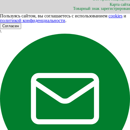
Карта сайта
Товарный знак зарегистрирован
Пользуясь сайтом, вы соглашаетесь с использованием
cookies
и
политикой конфиденциальности
.
Согласен
\